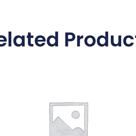
elated Produc