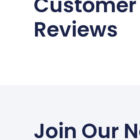
Customer
Reviews
Join Our N