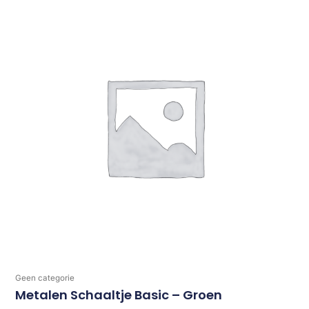
Geen categorie
Metalen Schaaltje Basic – Groen