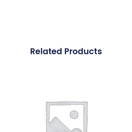
Related Products