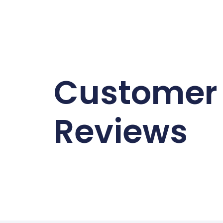
Customer
Reviews