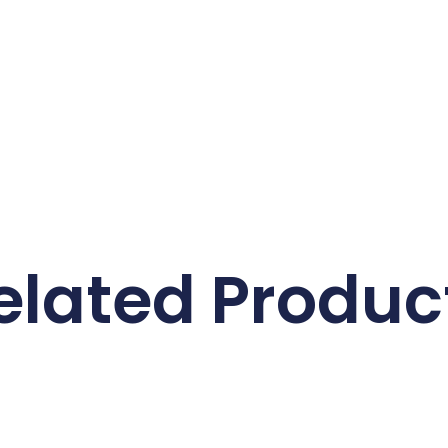
elated Produc