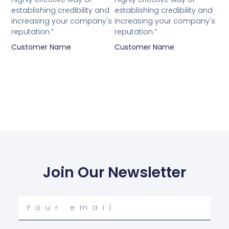
establishing credibility and
establishing credibility and
increasing your company's
increasing your company's
reputation.”
reputation.”
Customer Name
Customer Name
Join Our Newsletter
Your
email