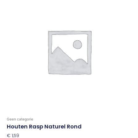
Geen categorie
Houten Rasp Naturel Rond
€
1,59