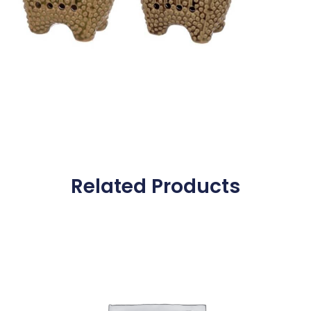
Related Products