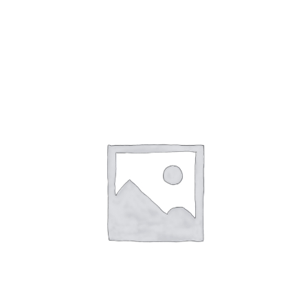
Toevoegen Aan Winkelwagen