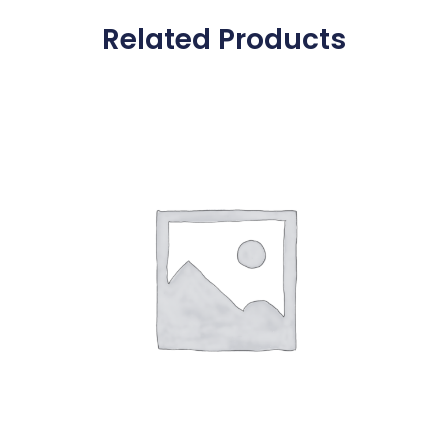
Related Products