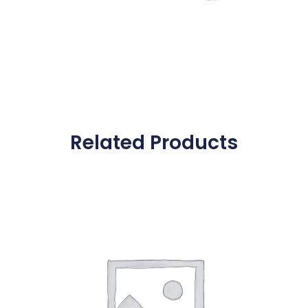
Related Products