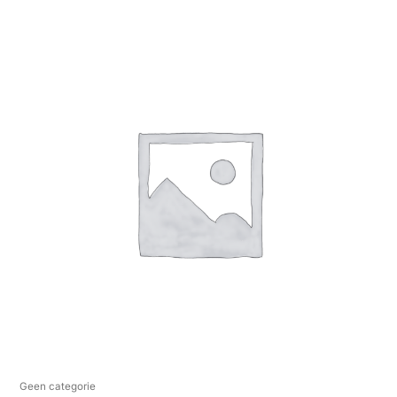
Geen categorie