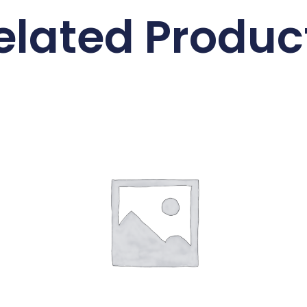
elated Produc