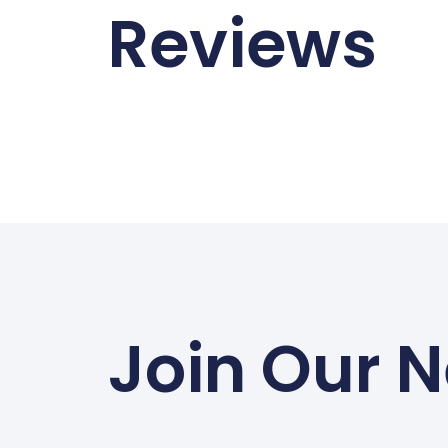
Reviews
Join Our N