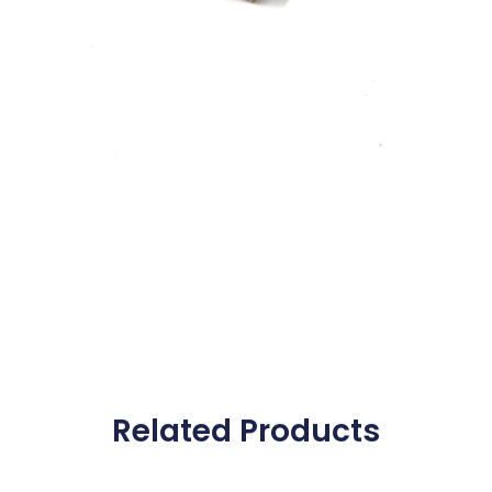
Related Products