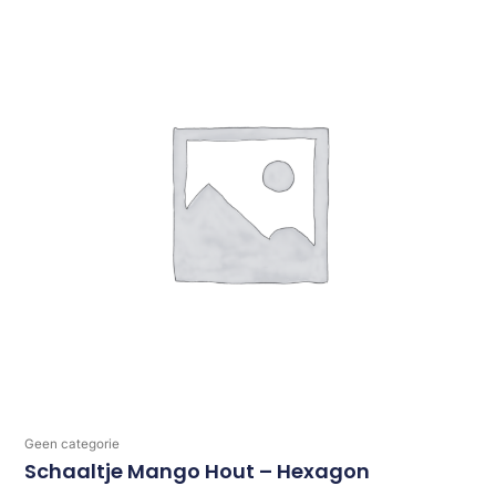
Geen categorie
Schaaltje Mango Hout – Hexagon