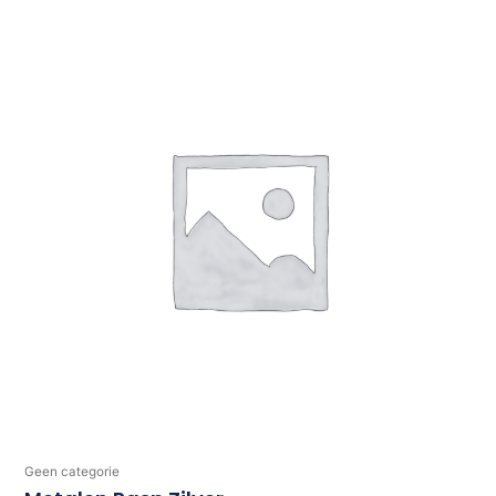
Geen categorie