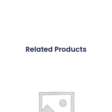
Related Products