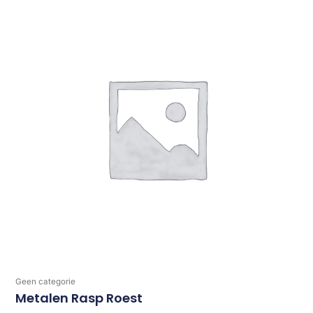
Geen categorie
Metalen Rasp Roest