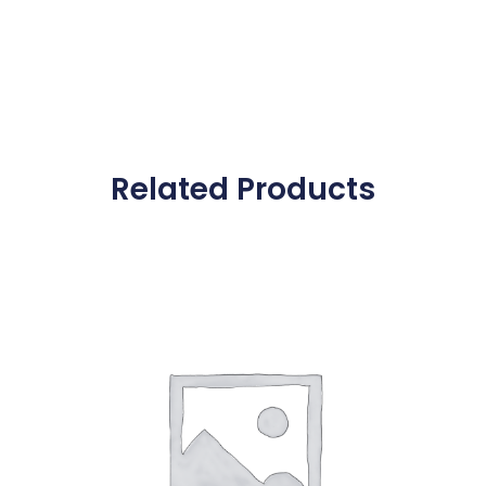
Related Products