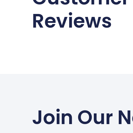
Reviews
Join Our N