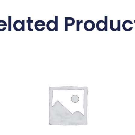
elated Produc