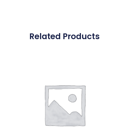
Related Products