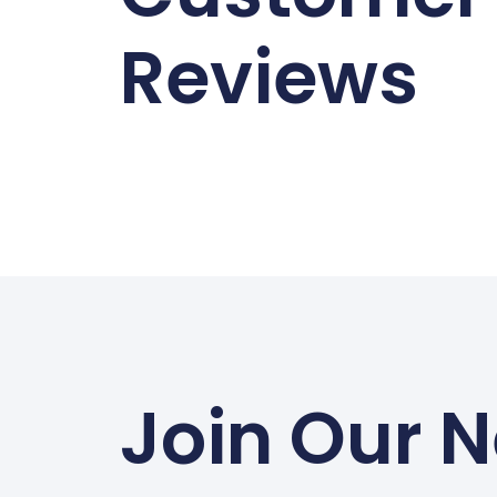
Reviews
Join Our N