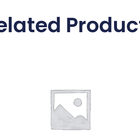
elated Produc