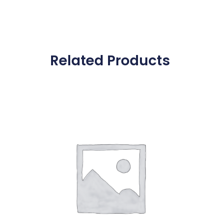
Related Products