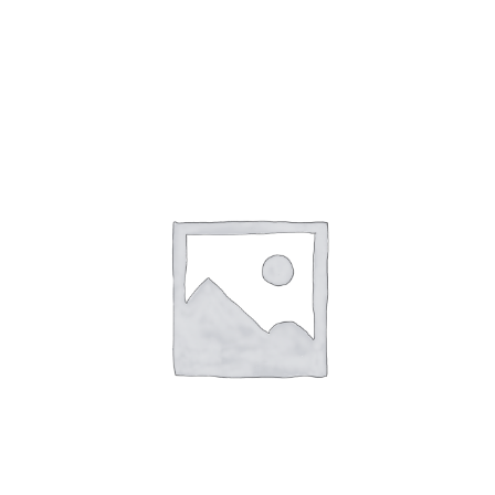
Toevoegen Aan Winkelwagen