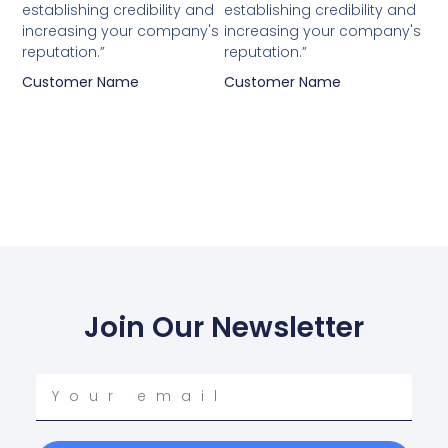
establishing credibility and
establishing credibility and
increasing your company's
increasing your company's
reputation.”
reputation.”
Customer Name
Customer Name
Join Our Newsletter
Your
email