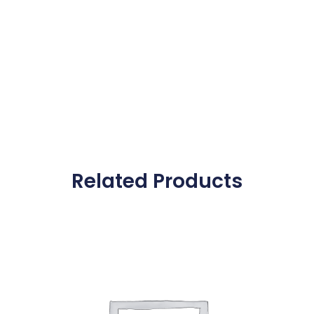
Related Products