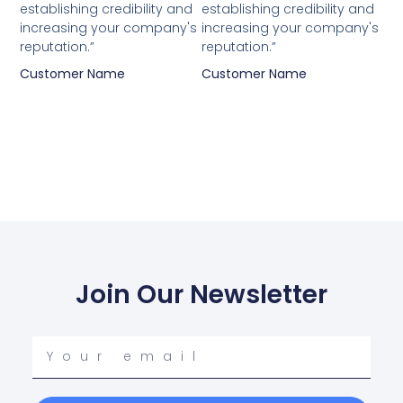
establishing credibility and
establishing credibility and
increasing your company's
increasing your company's
reputation.”
reputation.”
Customer Name
Customer Name
Join Our Newsletter
Your
email