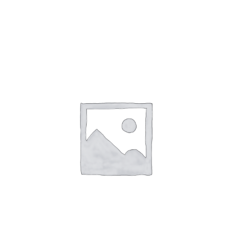
Toevoegen Aan Winkelwagen