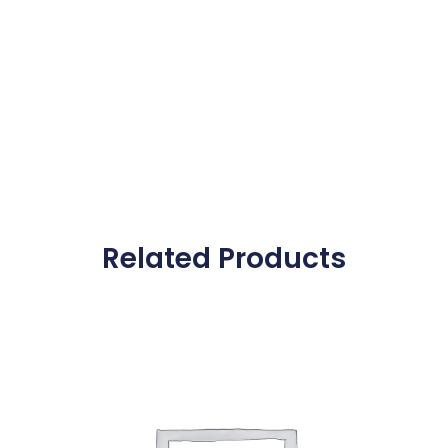
Related Products