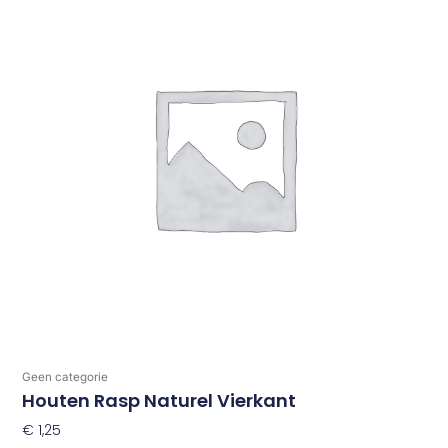
Geen categorie
Houten Rasp Naturel Vierkant
€
1,25