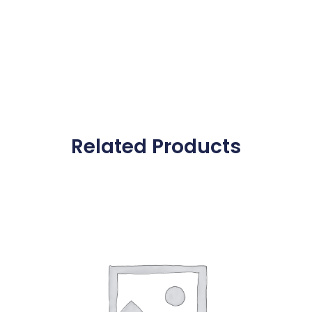
Related Products