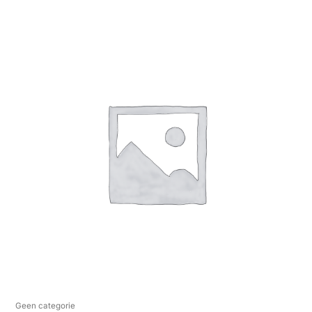
Geen categorie