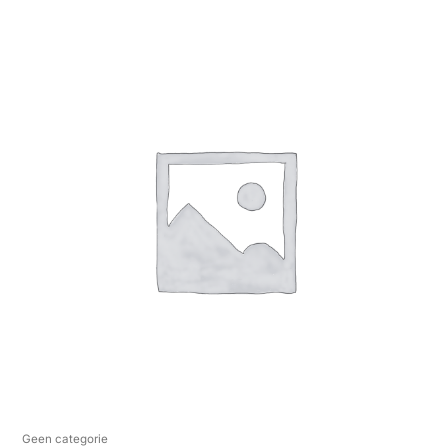
Geen categorie