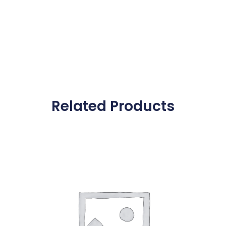
Related Products