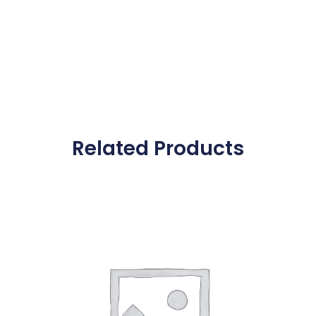
Related Products