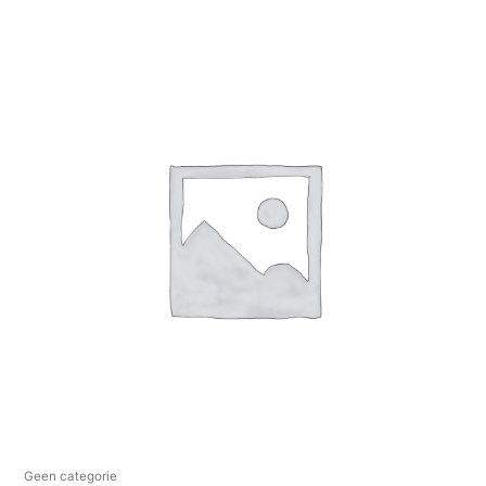
Geen categorie