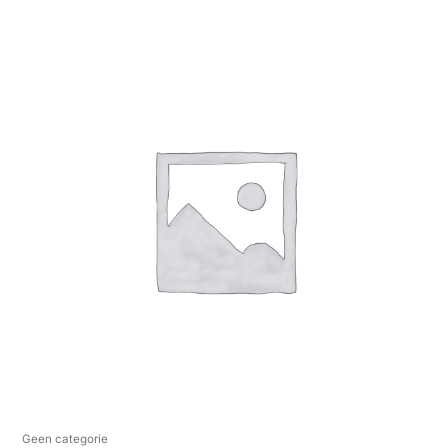
Geen categorie