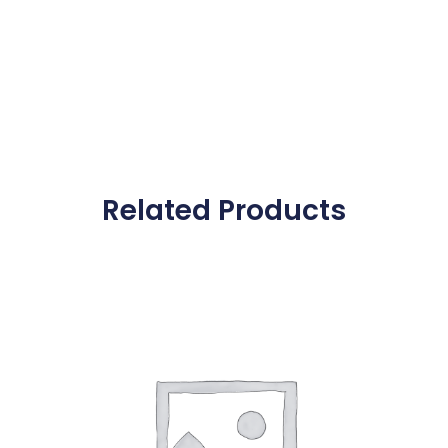
Related Products