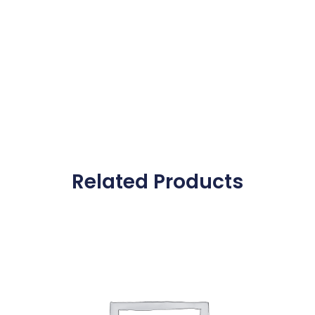
Related Products