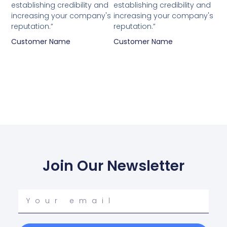
establishing credibility and
establishing credibility and
increasing your company's
increasing your company's
reputation.”
reputation.”
Customer Name
Customer Name
Join Our Newsletter
Your
email