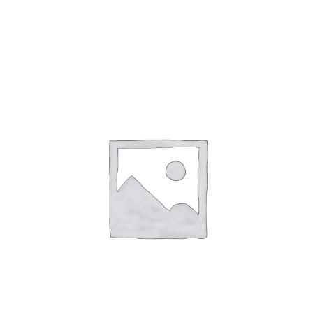
Toevoegen Aan Winkelwagen