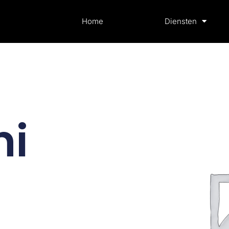
Home
Diensten
ni