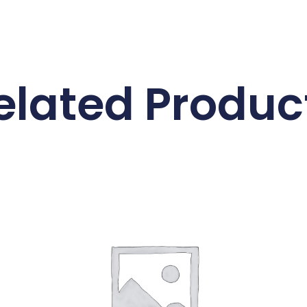
elated Produc