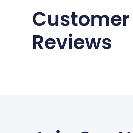
Customer
Reviews