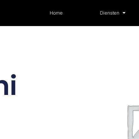
Home
Diensten
ni