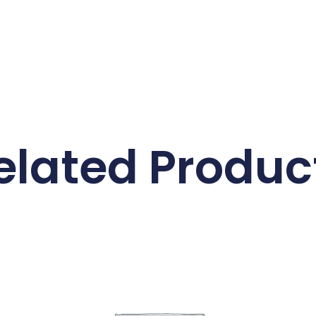
elated Produc