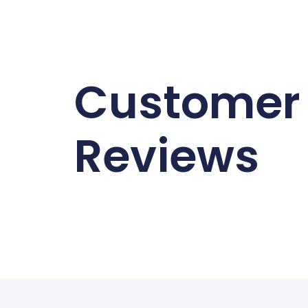
Customer
Reviews