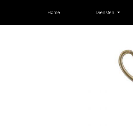
Home
Diensten