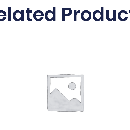
elated Produc