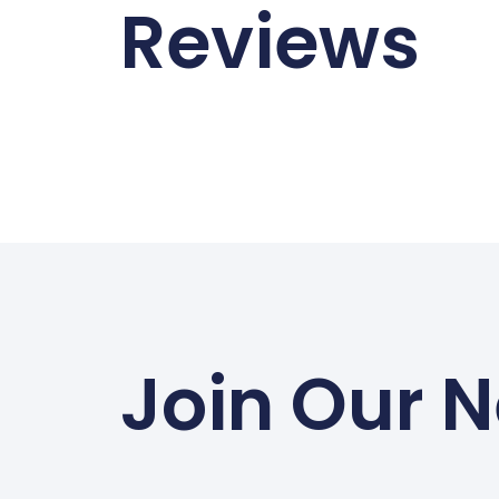
Reviews
Join Our N