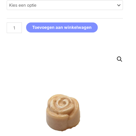
Klein
aantal
Toevoegen aan winkelwagen