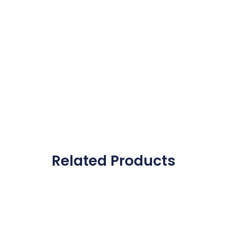
Related Products