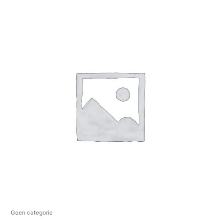
Geen categorie