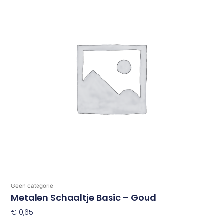
Geen categorie
Metalen Schaaltje Basic – Goud
€
0,65