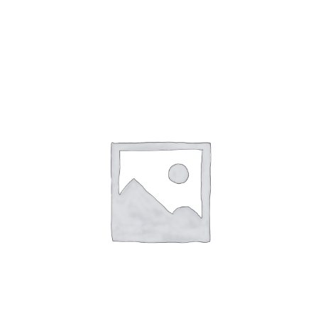
Toevoegen Aan Winkelwagen