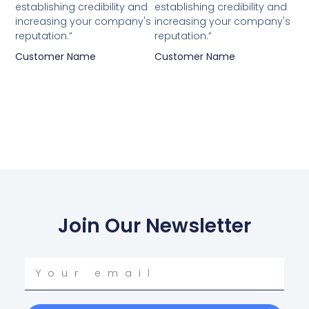
establishing credibility and
establishing credibility and
increasing your company's
increasing your company's
reputation.”
reputation.”
Customer Name
Customer Name
Join Our Newsletter
Your
email