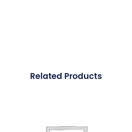
Related Products