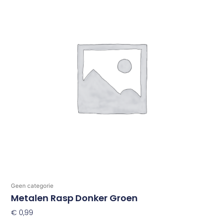
Geen categorie
Metalen Rasp Donker Groen
€
0,99