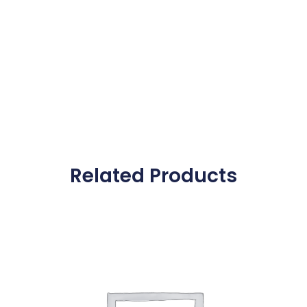
Related Products