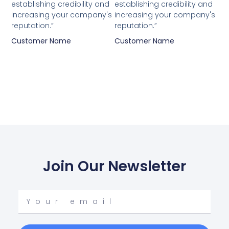
establishing credibility and
establishing credibility and
increasing your company's
increasing your company's
reputation.”
reputation.”
Customer Name
Customer Name
Join Our Newsletter
Your
email