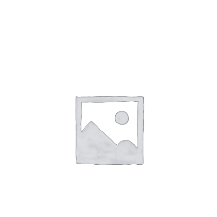
Toevoegen Aan Winkelwagen