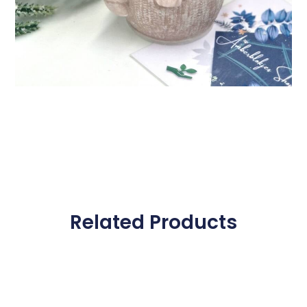
Related Products