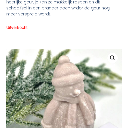
heerlijke geur, je kan ze makkelijk raspen en dit
schaalfsel in een brander doen wrdor de geur nog
meer verspreid wordt.
Uitverkocht