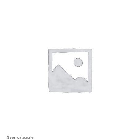
Geen categorie