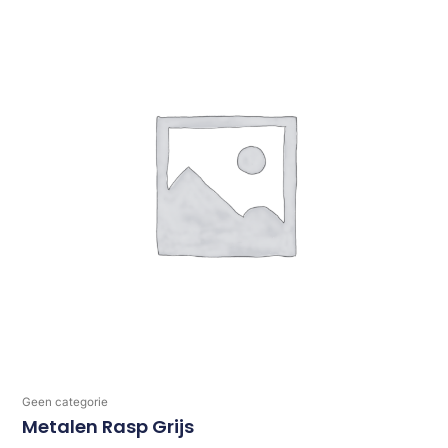
Geen categorie
Metalen Rasp Grijs