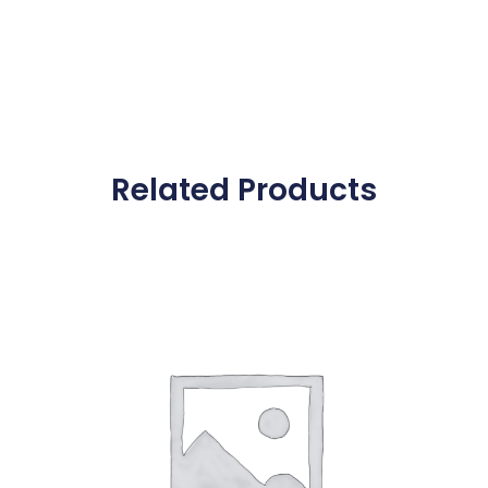
Related Products