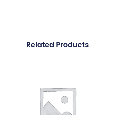
Related Products