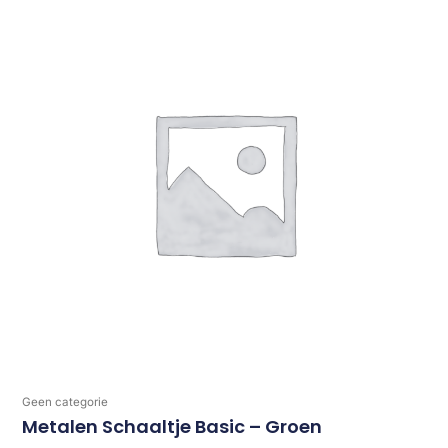
Geen categorie
Metalen Schaaltje Basic – Groen