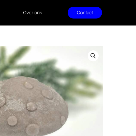
Over ons
Contact