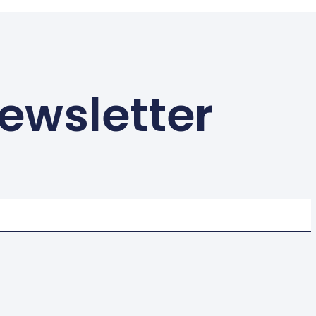
ewsletter