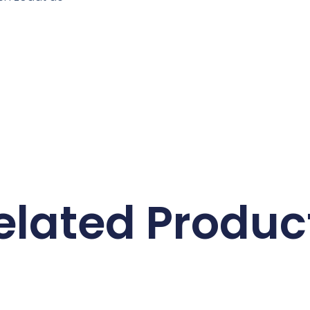
elated Produc