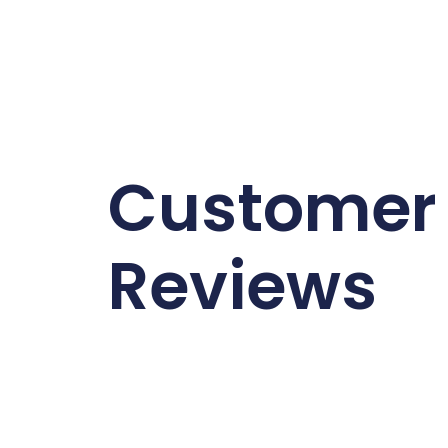
Customer
Reviews