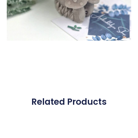
Related Products