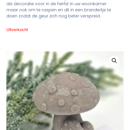
als decoratie voor in de herfst in uw woonkamer
maar ook om te raspen en dit in een brandertje te
doen zodat de geur zich nog beter verspreid.
Uitverkocht