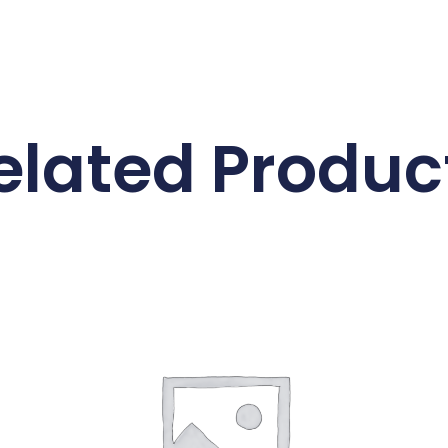
elated Produc