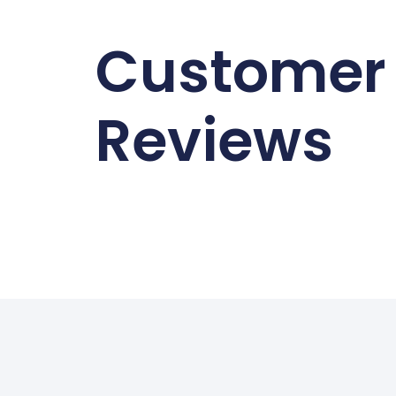
Customer
Reviews