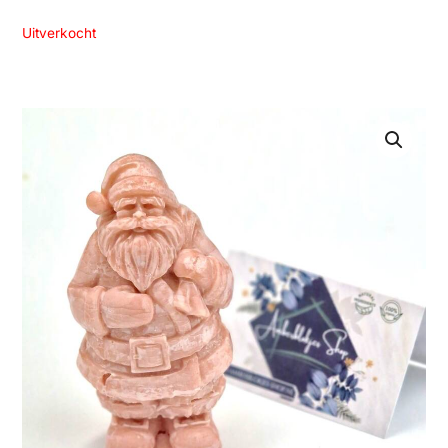
Uitverkocht