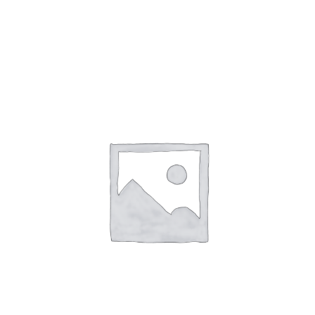
Toevoegen Aan Winkelwagen