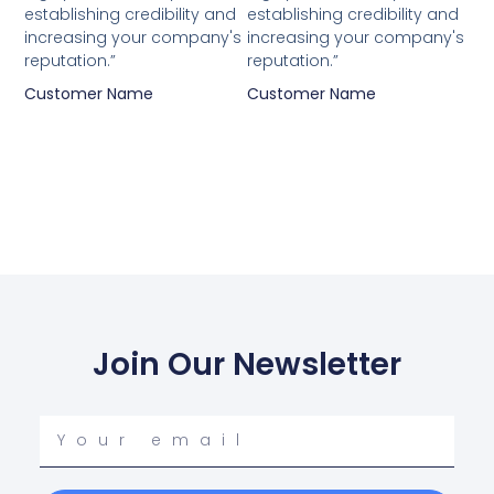
establishing credibility and
establishing credibility and
increasing your company's
increasing your company's
reputation.”
reputation.”
Customer Name
Customer Name
Join Our Newsletter
Your
email