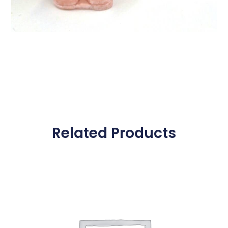
Related Products