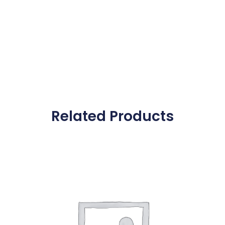
Related Products