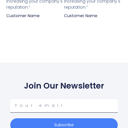
increasing your company's
increasing your company's
reputation.”
reputation.”
Customer Name
Customer Name
Join Our Newsletter
Your
email
Subscribe