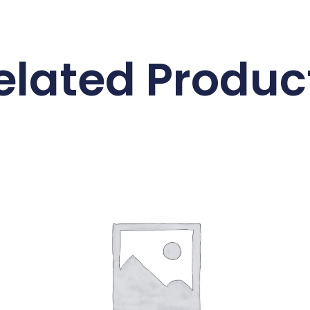
elated Produc