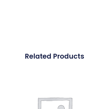
Related Products