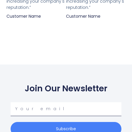
increasing your company's
increasing your company's
reputation.”
reputation.”
Customer Name
Customer Name
Join Our Newsletter
Your
email
Subscribe