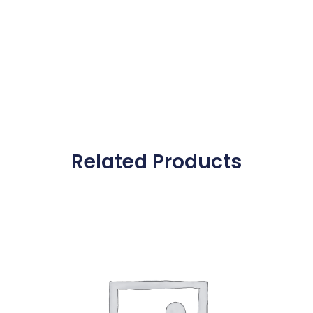
Related Products