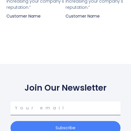
increasing your company's
increasing your company's
reputation.”
reputation.”
Customer Name
Customer Name
Join Our Newsletter
Your
email
Subscribe