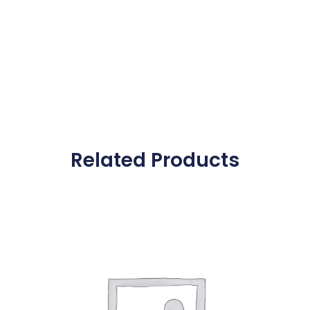
Related Products