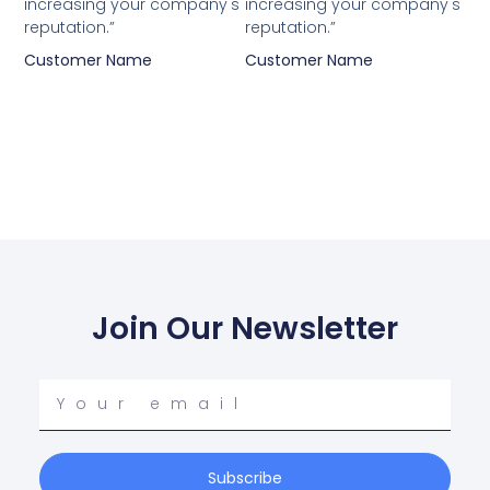
increasing your company's
increasing your company's
reputation.”
reputation.”
Customer Name
Customer Name
Join Our Newsletter
Your
email
Subscribe