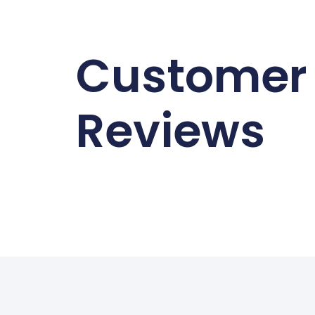
Customer
Reviews