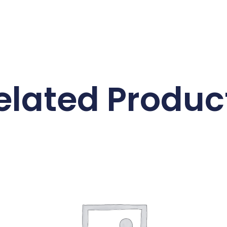
elated Produc